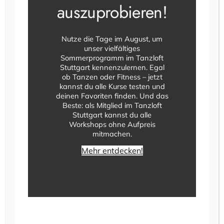
auszuprobieren!
Nutze die Tage im August, um
unser vielfältiges
Sommerprogramm im Tanzloft
Stuttgart kennenzulernen. Egal
ob Tanzen oder Fitness – jetzt
kannst du alle Kurse testen und
deinen Favoriten finden. Und das
Beste: als Mitglied im Tanzloft
Stuttgart kannst du alle
Workshops ohne Aufpreis
mitmachen.
Mehr entdecken!